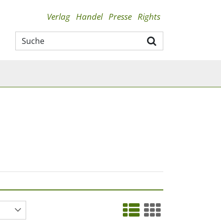
Verlag
Handel
Presse
Rights