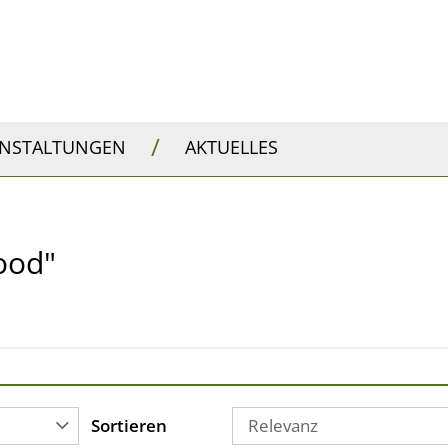
/
ANSTALTUNGEN
AKTUELLES
Food"
Sortieren
Relevanz