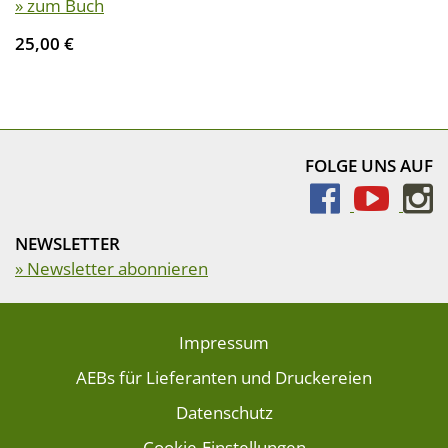
» zum Buch
25,00 €
FOLGE UNS AUF
NEWSLETTER
» Newsletter abonnieren
Impressum
AEBs für Lieferanten und Druckereien
Datenschutz
Cookie-Einstellungen