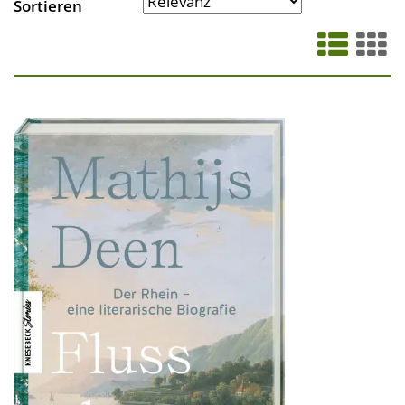
Sortieren