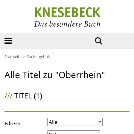
Startseite
Suchergebnis
Alle Titel zu "Oberrhein"
///
TITEL (1)
Filtern