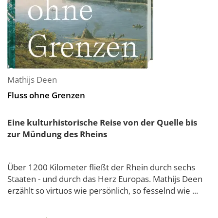
Mathijs Deen
Fluss ohne Grenzen
Eine kulturhistorische Reise von der Quelle bis
zur Mündung des Rheins
Über 1200 Kilometer fließt der Rhein durch sechs
Staaten - und durch das Herz Europas. Mathijs Deen
erzählt so virtuos wie persönlich, so fesselnd wie ...