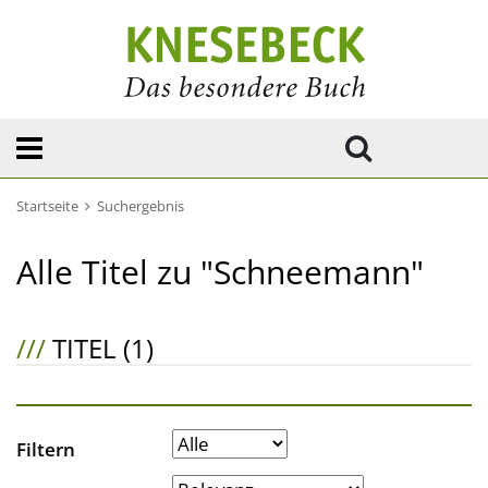
Startseite
Suchergebnis
Alle Titel zu "Schneemann"
///
TITEL (1)
Filtern