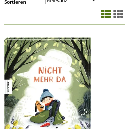
Sortieren