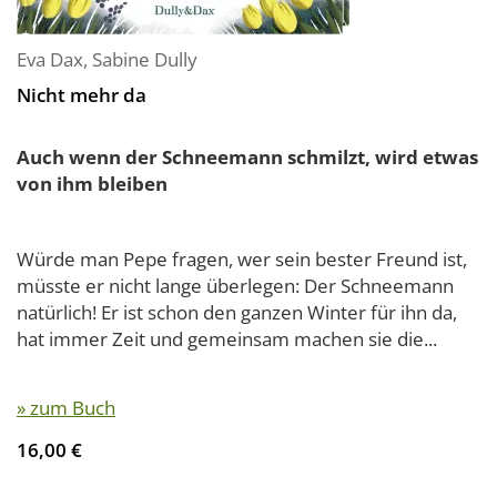
Eva Dax
,
Sabine Dully
Nicht mehr da
Auch wenn der Schneemann schmilzt, wird etwas
von ihm bleiben
Würde man Pepe fragen, wer sein bester Freund ist,
müsste er nicht lange überlegen: Der Schneemann
natürlich! Er ist schon den ganzen Winter für ihn da,
hat immer Zeit und gemeinsam machen sie die...
» zum Buch
16,00 €