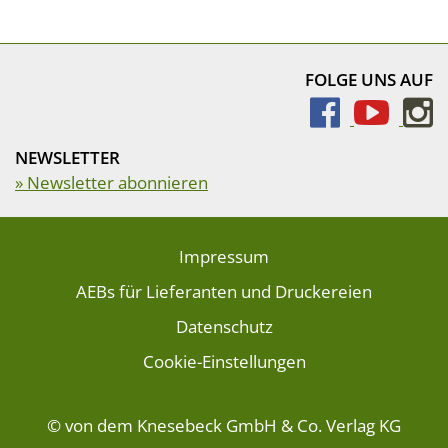
FOLGE UNS AUF
NEWSLETTER
» Newsletter abonnieren
Impressum
AEBs für Lieferanten und Druckereien
Datenschutz
Cookie-Einstellungen
© von dem Knesebeck GmbH & Co. Verlag KG