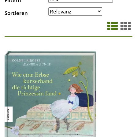
Filtern
Sortieren