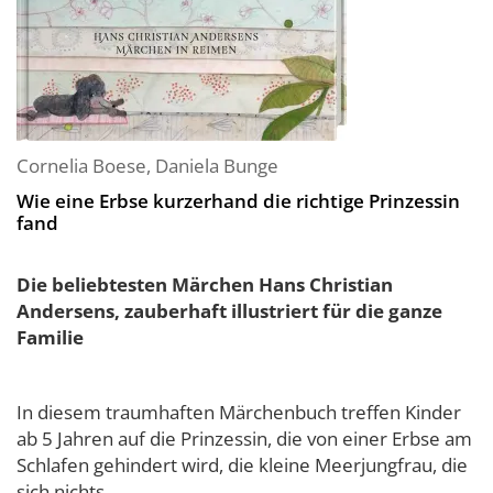
Cornelia Boese
,
Daniela Bunge
Wie eine Erbse kurzerhand die richtige Prinzessin
fand
Die beliebtesten Märchen Hans Christian
Andersens, zauberhaft illustriert für die ganze
Familie
In diesem traumhaften Märchenbuch treffen Kinder
ab 5 Jahren auf die Prinzessin, die von einer Erbse am
Schlafen gehindert wird, die kleine Meerjungfrau, die
sich nichts...