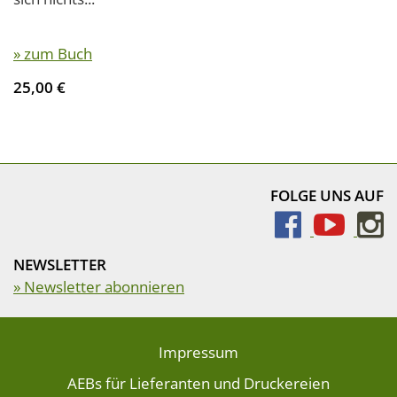
» zum Buch
25,00 €
FOLGE UNS AUF
NEWSLETTER
» Newsletter abonnieren
Impressum
AEBs für Lieferanten und Druckereien