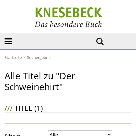
Startseite
Suchergebnis
Alle Titel zu "Der
Schweinehirt"
///
TITEL (1)