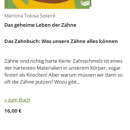
Mariona Tolosa Sisteré
Das geheime Leben der Zähne
Das Zahnbuch: Was unsere Zähne alles können
Zähne sind richtig harte Kerle: Zahnschmelz ist eines
der härtesten Materialien in unserem Körper, sogar
fester als Knochen! Aber warum müssen wir dann so
oft die Zähne putzen? Wozu gibt...
» zum Buch
16,00 €