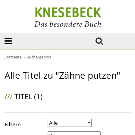
Startseite
Suchergebnis
Alle Titel zu "Zähne putzen"
///
TITEL (1)
Filtern