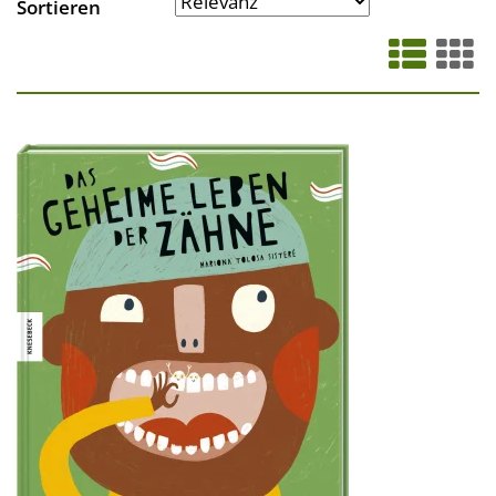
Sortieren