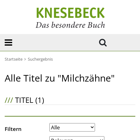
Startseite
Suchergebnis
Alle Titel zu "Milchzähne"
///
TITEL (1)
Filtern