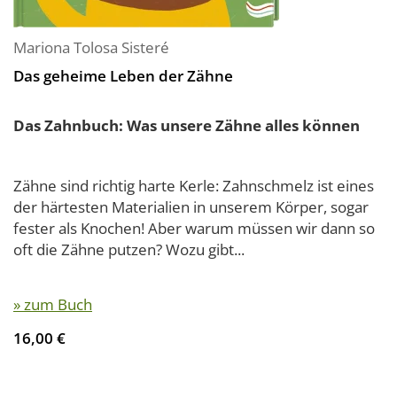
Mariona Tolosa Sisteré
Das geheime Leben der Zähne
Das Zahnbuch: Was unsere Zähne alles können
Zähne sind richtig harte Kerle: Zahnschmelz ist eines
der härtesten Materialien in unserem Körper, sogar
fester als Knochen! Aber warum müssen wir dann so
oft die Zähne putzen? Wozu gibt...
» zum Buch
16,00 €