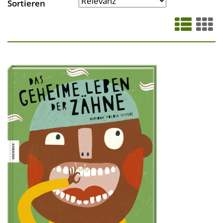
Sortieren