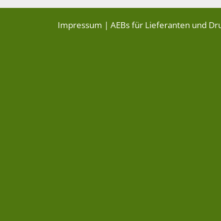
Impressum
|
AEBs für Lieferanten und Dr