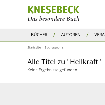
/
/
BÜCHER
AUTOREN
VER
Startseite
Suchergebnis
Alle Titel zu "Heilkraft"
Keine Ergebnisse gefunden