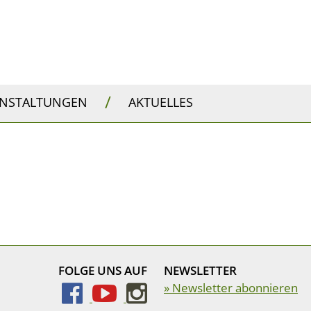
/
ANSTALTUNGEN
AKTUELLES
FOLGE UNS AUF
NEWSLETTER
» Newsletter abonnieren