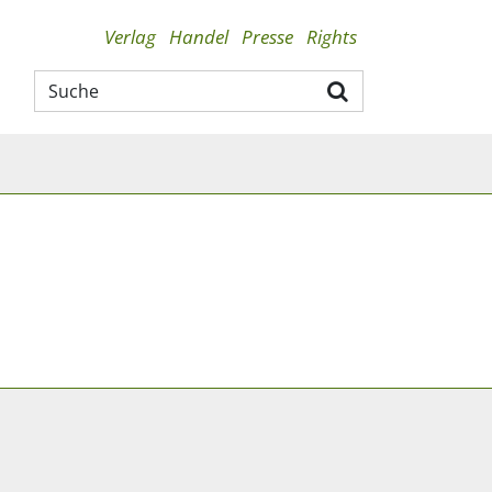
Verlag
Handel
Presse
Rights