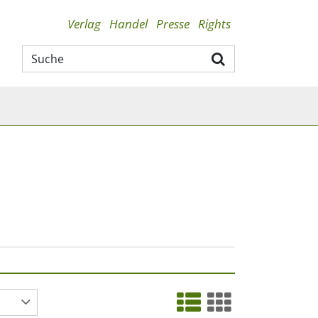
Verlag
Handel
Presse
Rights