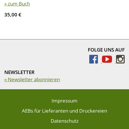
» zum Buch
35,00 €
FOLGE UNS AUF
NEWSLETTER
» Newsletter abonnieren
Impressum
AEBs für Lieferanten und Druckereien
Datenschutz