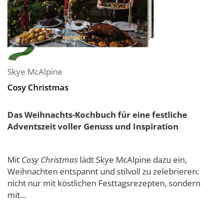
Skye McAlpine
Cosy Christmas
Das Weihnachts-Kochbuch für eine festliche
Adventszeit voller Genuss und Inspiration
Mit
Cosy Christmas
lädt Skye McAlpine dazu ein,
Weihnachten entspannt und stilvoll zu zelebrieren:
nicht nur mit köstlichen Festtagsrezepten, sondern
mit...