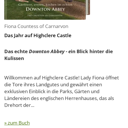
Fiona Countess of Carnarvon
Das Jahr auf Highclere Castle
Das echte
Downton Abbey - e
in Blick hinter die
Kulissen
Willkommen auf Highclere Castle! Lady Fiona öffnet
die Tore ihres Landgutes und gewährt einen
exklusiven Einblick in die Parks, Gärten und
Ländereien des englischen Herrenhauses, das als
Drehort der...
» zum Buch