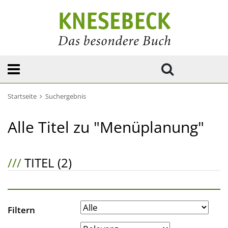
Startseite
Suchergebnis
Alle Titel zu "Menüplanung"
///
TITEL (2)
Filtern