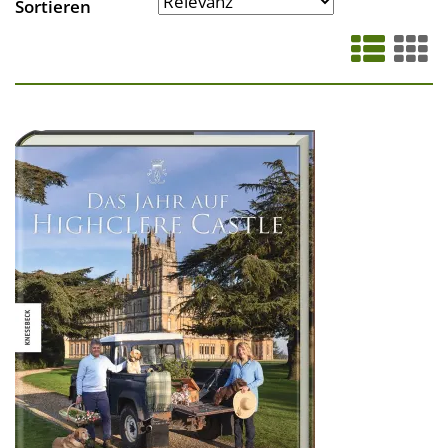
Sortieren