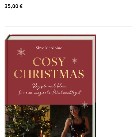
35,00 €