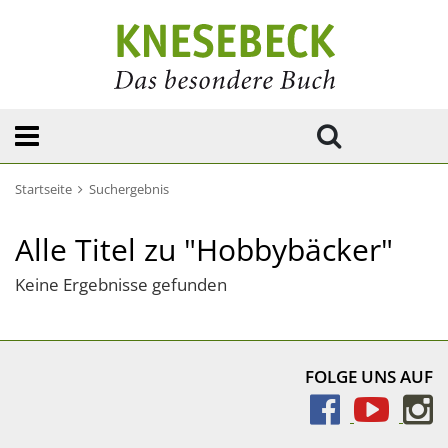
Startseite
Suchergebnis
Alle Titel zu "Hobbybäcker"
Keine Ergebnisse gefunden
FOLGE UNS AUF