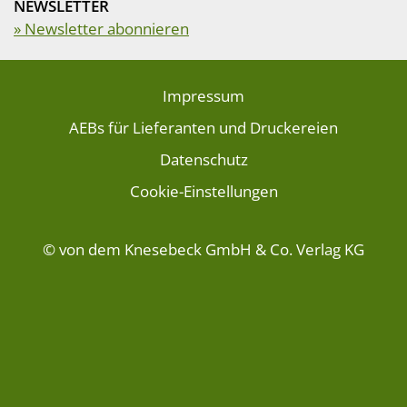
NEWSLETTER
» Newsletter abonnieren
Impressum
AEBs für Lieferanten und Druckereien
Datenschutz
Cookie-Einstellungen
© von dem Knesebeck GmbH & Co. Verlag KG