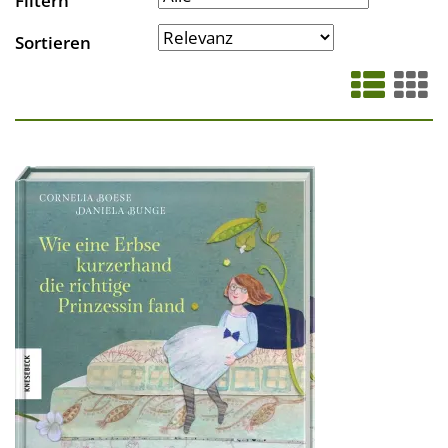
Filtern
Sortieren