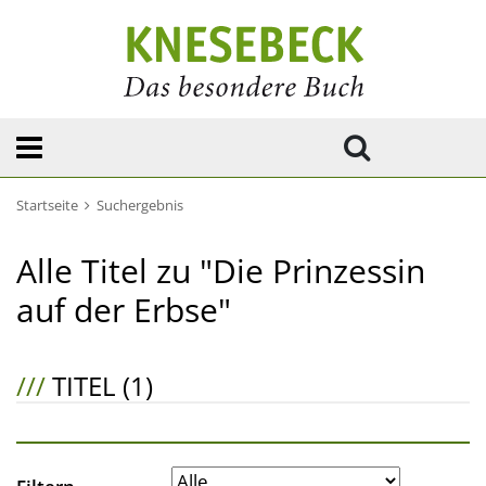
Startseite
Suchergebnis
Alle Titel zu "Die Prinzessin
auf der Erbse"
///
TITEL (1)