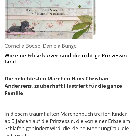
Cornelia Boese
,
Daniela Bunge
Wie eine Erbse kurzerhand die richtige Prinzessin
fand
Die beliebtesten Märchen Hans Christian
Andersens, zauberhaft illustriert für die ganze
Familie
In diesem traumhaften Märchenbuch treffen Kinder
ab 5 Jahren auf die Prinzessin, die von einer Erbse am
Schlafen gehindert wird, die kleine Meerjungfrau, die
sich nichts...