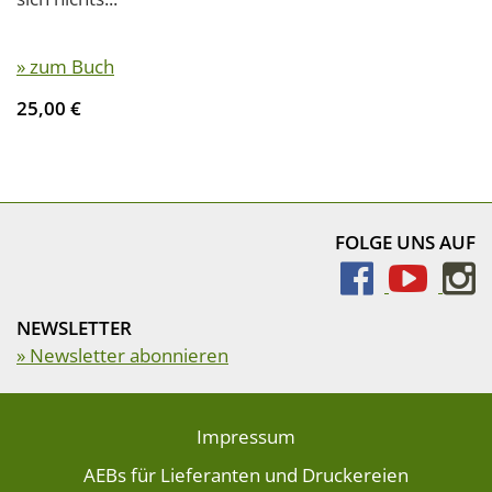
» zum Buch
25,00 €
FOLGE UNS AUF
NEWSLETTER
» Newsletter abonnieren
Impressum
AEBs für Lieferanten und Druckereien