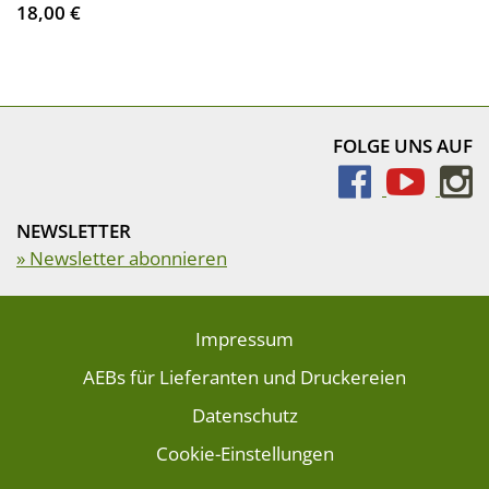
18,00 €
FOLGE UNS AUF
NEWSLETTER
» Newsletter abonnieren
Impressum
AEBs für Lieferanten und Druckereien
Datenschutz
Cookie-Einstellungen