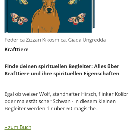
Federica Zizzari Kikosmica
,
Giada Ungredda
Krafttiere
Finde deinen spirituellen Begleiter: Alles über
Krafttiere und ihre spirituellen Eigenschaften
Egal ob weiser Wolf, standhafter Hirsch, flinker Kolibri
oder majestätischer Schwan - in diesem kleinen
Begleiter werden dir über 60 magische...
» zum Buch