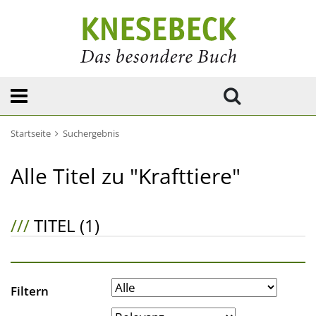
Startseite
Suchergebnis
Alle Titel zu "Krafttiere"
///
TITEL (1)
Filtern