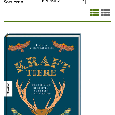
Sortieren