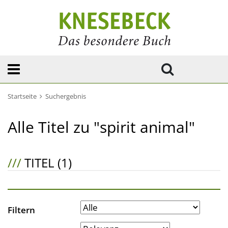
Startseite
Suchergebnis
Alle Titel zu "spirit animal"
///
TITEL (1)
Filtern