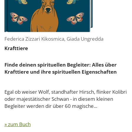
Federica Zizzari Kikosmica
,
Giada Ungredda
Krafttiere
Finde deinen spirituellen Begleiter: Alles über
Krafttiere und ihre spirituellen Eigenschaften
Egal ob weiser Wolf, standhafter Hirsch, flinker Kolibri
oder majestätischer Schwan - in diesem kleinen
Begleiter werden dir über 60 magische...
» zum Buch