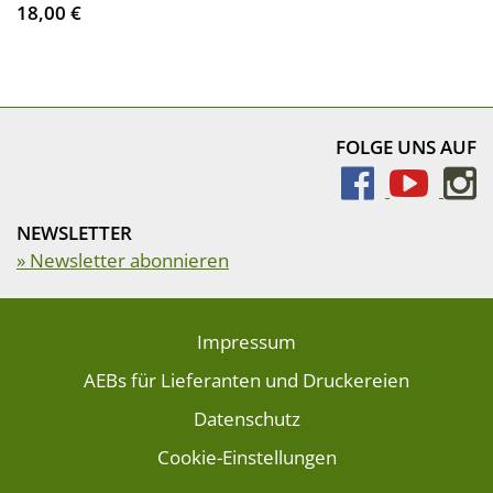
18,00 €
FOLGE UNS AUF
NEWSLETTER
» Newsletter abonnieren
Impressum
AEBs für Lieferanten und Druckereien
Datenschutz
Cookie-Einstellungen