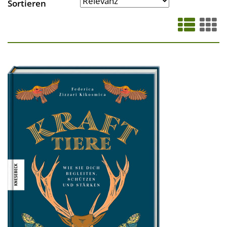
Sortieren