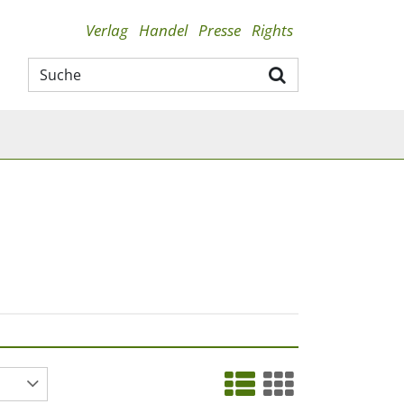
Verlag
Handel
Presse
Rights