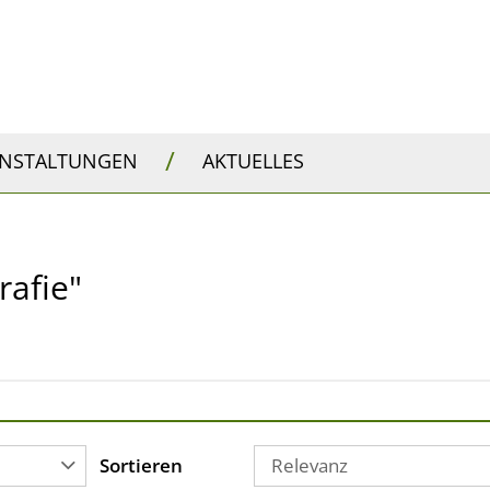
/
ANSTALTUNGEN
AKTUELLES
rafie"
Sortieren
Relevanz