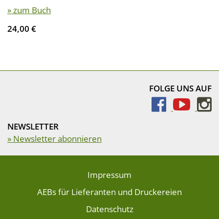
» zum Buch
24,00 €
FOLGE UNS AUF
NEWSLETTER
» Newsletter abonnieren
Impressum
AEBs für Lieferanten und Druckereien
Datenschutz