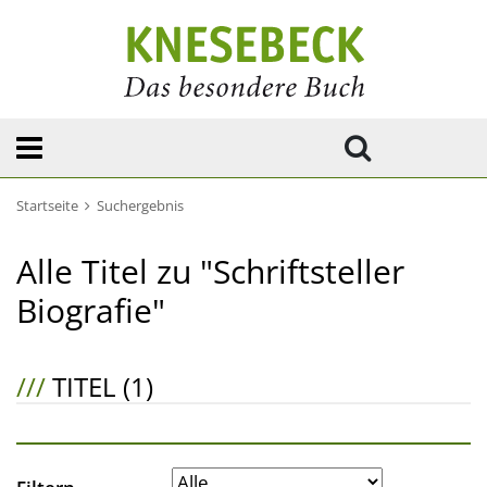
Startseite
Suchergebnis
Alle Titel zu "Schriftsteller
Biografie"
///
TITEL (1)