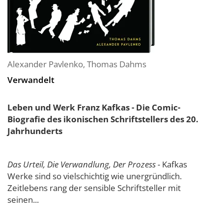
Alexander Pavlenko
,
Thomas Dahms
Verwandelt
Leben und Werk Franz Kafkas - Die Comic-
Biografie des ikonischen Schriftstellers des 20.
Jahrhunderts
Das Urteil, Die Verwandlung, Der Prozess -
Kafkas
Werke sind so vielschichtig wie unergründlich.
Zeitlebens rang der sensible Schriftsteller mit
seinen...