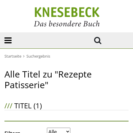
Startseite
Suchergebnis
Alle Titel zu "Rezepte
Patisserie"
///
TITEL (1)