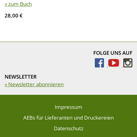
» zum Buch
28,00 €
FOLGE UNS AUF
NEWSLETTER
» Newsletter abonnieren
Impressum
AEBs für Lieferanten und Druckereien
Datenschutz