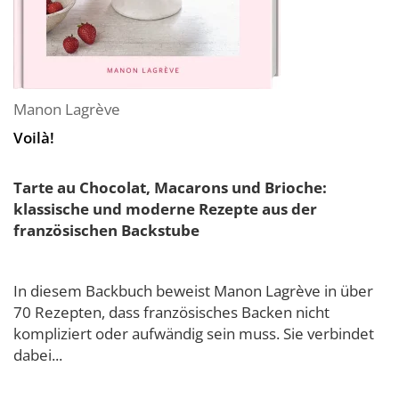
Manon Lagrève
Voilà!
Tarte au Chocolat, Macarons und Brioche:
klassische und moderne Rezepte aus der
französischen Backstube
In diesem Backbuch beweist Manon Lagrève in über
70 Rezepten, dass französisches Backen nicht
kompliziert oder aufwändig sein muss. Sie verbindet
dabei...