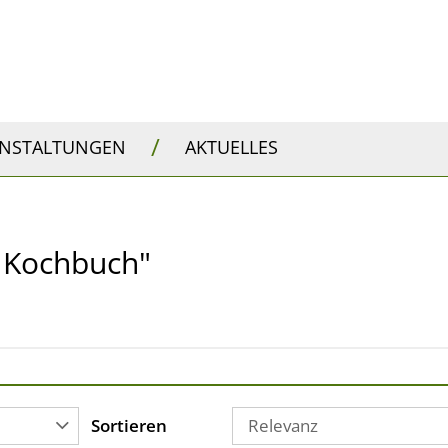
/
ANSTALTUNGEN
AKTUELLES
s Kochbuch"
Sortieren
Relevanz