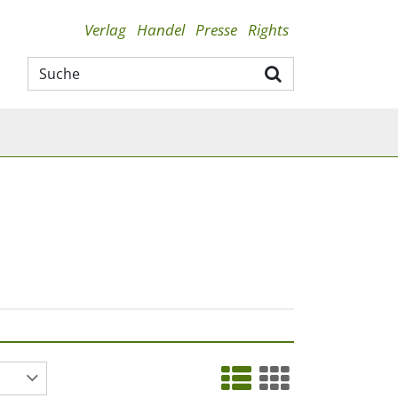
Verlag
Handel
Presse
Rights