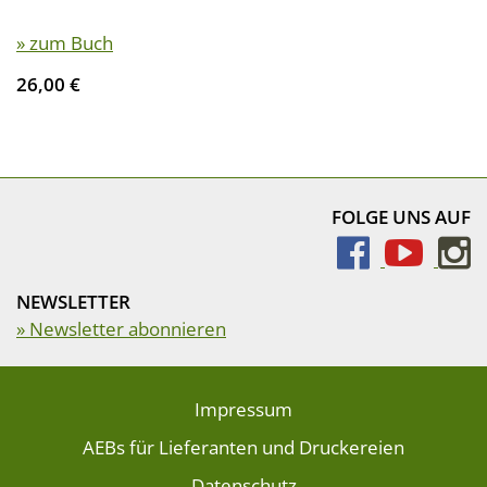
» zum Buch
26,00 €
FOLGE UNS AUF
NEWSLETTER
» Newsletter abonnieren
Impressum
AEBs für Lieferanten und Druckereien
Datenschutz