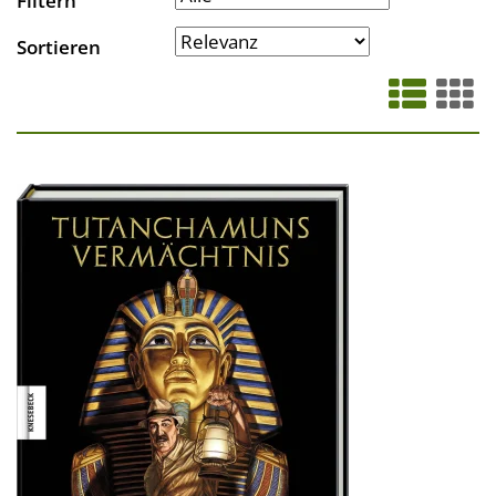
Filtern
Sortieren