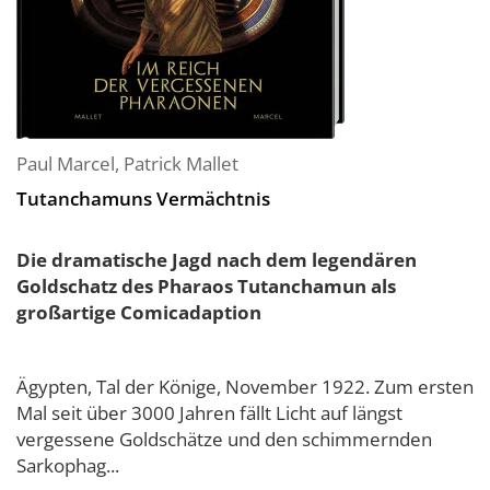
Paul Marcel
,
Patrick Mallet
Tutanchamuns Vermächtnis
Die dramatische Jagd nach dem legendären
Goldschatz des Pharaos Tutanchamun als
großartige Comicadaption
Ägypten, Tal der Könige, November 1922. Zum ersten
Mal seit über 3000 Jahren fällt Licht auf längst
vergessene Goldschätze und den schimmernden
Sarkophag...