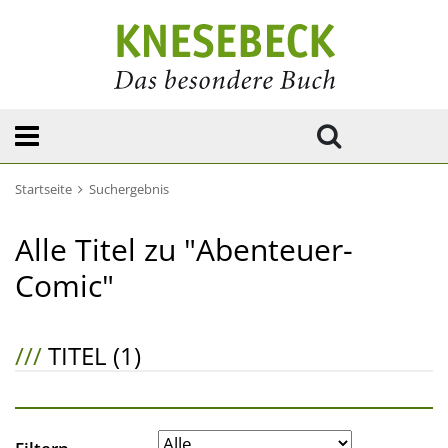
Startseite
Suchergebnis
Alle Titel zu "Abenteuer-
Comic"
///
TITEL (1)