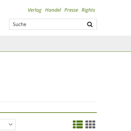
Verlag
Handel
Presse
Rights