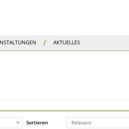
/
ANSTALTUNGEN
AKTUELLES
Sortieren
Relevanz