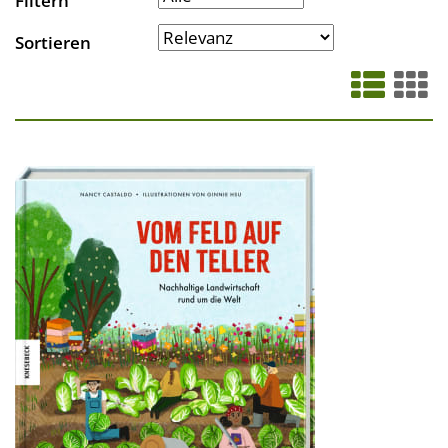
Filtern
Sortieren