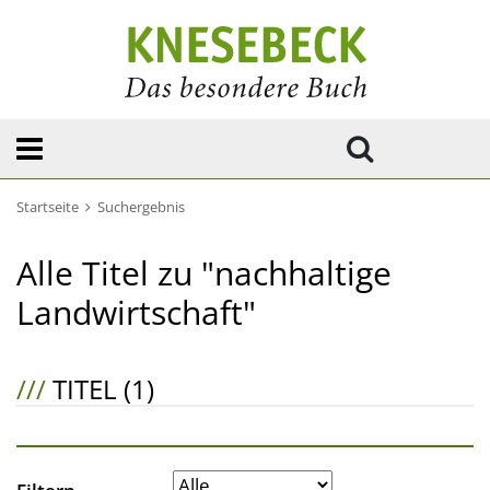
Startseite
Suchergebnis
Alle Titel zu "nachhaltige
Landwirtschaft"
///
TITEL (1)