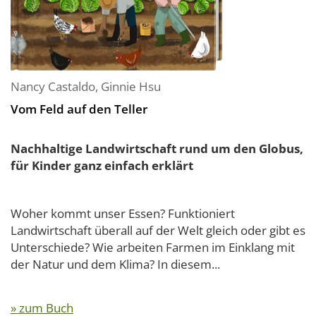
Nancy Castaldo
,
Ginnie Hsu
Vom Feld auf den Teller
Nachhaltige Landwirtschaft rund um den Globus,
für Kinder ganz einfach erklärt
Woher kommt unser Essen? Funktioniert
Landwirtschaft überall auf der Welt gleich oder gibt es
Unterschiede? Wie arbeiten Farmen im Einklang mit
der Natur und dem Klima? In diesem...
» zum Buch