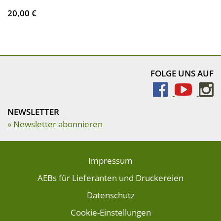
20,00 €
FOLGE UNS AUF
NEWSLETTER
» Newsletter abonnieren
Impressum
AEBs für Lieferanten und Druckereien
Datenschutz
Cookie-Einstellungen