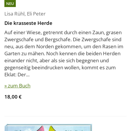
NEU
Lisa Rühl
,
Eli Peter
Die krasseste Herde
Auf einer Wiese, getrennt durch einen Zaun, grasen
Zwergschafe und Bergschafe. Die Zwergschafe sind
neu, aus dem Norden gekommen, um den Rasen im
Garten zu mähen. Noch kennen die beiden Herden
einander nicht, aber als sie sich begegnen und
gegenseitig beeindrucken wollen, kommt es zum
Eklat: Der...
» zum Buch
18,00 €