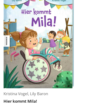
Kristina Vogel
,
Lily Baron
Hier kommt Mila!