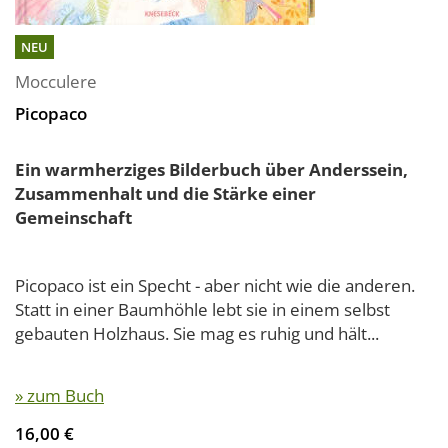
NEU
Mocculere
Picopaco
Ein warmherziges Bilderbuch über Anderssein,
Zusammenhalt und die Stärke einer
Gemeinschaft
Picopaco ist ein Specht - aber nicht wie die anderen.
Statt in einer Baumhöhle lebt sie in einem selbst
gebauten Holzhaus. Sie mag es ruhig und hält...
» zum Buch
16,00 €