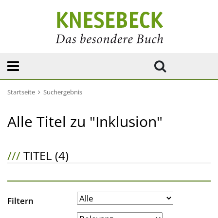
Startseite
Suchergebnis
Alle Titel zu "Inklusion"
///
TITEL (4)
Filtern