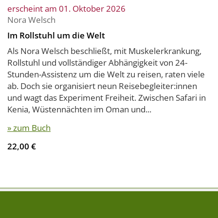
erscheint am 01. Oktober 2026
Nora Welsch
Im Rollstuhl um die Welt
Als Nora Welsch beschließt, mit Muskelerkrankung,
Rollstuhl und vollständiger Abhängigkeit von 24-
Stunden-Assistenz um die Welt zu reisen, raten viele
ab. Doch sie organisiert neun Reisebegleiter:innen
und wagt das Experiment Freiheit. Zwischen Safari in
Kenia, Wüstennächten im Oman und...
» zum Buch
22,00 €
FOLGE UNS AUF