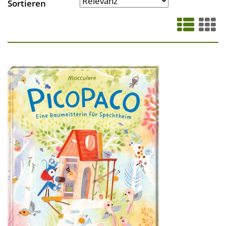
Sortieren