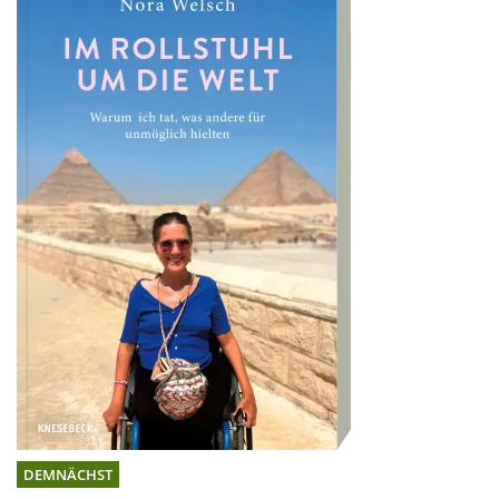
DEMNÄCHST