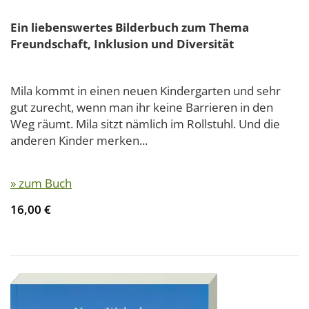
Ein liebenswertes Bilderbuch zum Thema
Freundschaft, Inklusion und Diversität
Mila kommt in einen neuen Kindergarten und sehr
gut zurecht, wenn man ihr keine Barrieren in den
Weg räumt. Mila sitzt nämlich im Rollstuhl. Und die
anderen Kinder merken...
» zum Buch
16,00 €