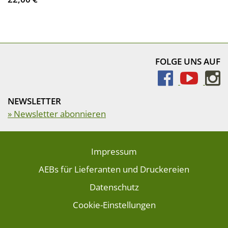
FOLGE UNS AUF
NEWSLETTER
» Newsletter abonnieren
Impressum
AEBs für Lieferanten und Druckereien
Datenschutz
Cookie-Einstellungen