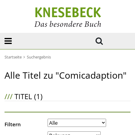
Startseite
Suchergebnis
Alle Titel zu "Comicadaption"
///
TITEL (1)
Filtern