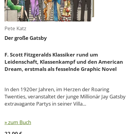
Pete Katz
Der große Gatsby
F. Scott Fitzgeralds Klassiker rund um
Leidenschaft, Klassenkampf und den American
Dream, erstmals als fesselnde Graphic Novel
In den 1920er Jahren, im Herzen der Roaring
Twenties, veranstaltet der junge Millionär Jay Gatsby
extravagante Partys in seiner Villa...
» zum Buch
22,00 €