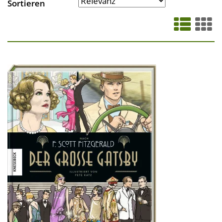
Sortieren