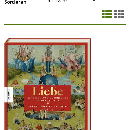
Sortieren