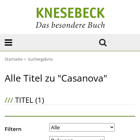
Startseite
Suchergebnis
Alle Titel zu "Casanova"
///
TITEL (1)
Filtern