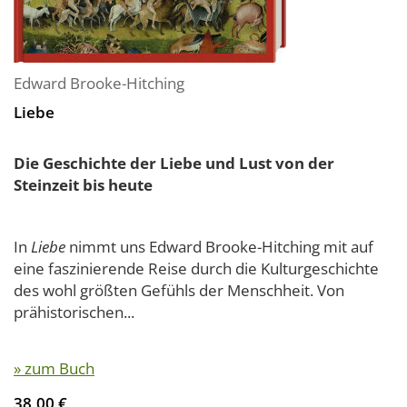
Edward Brooke-Hitching
Liebe
Die Geschichte der Liebe und Lust von der
Steinzeit bis heute
In
Liebe
nimmt uns Edward Brooke-Hitching mit auf
eine faszinierende Reise durch die Kulturgeschichte
des wohl größten Gefühls der Menschheit. Von
prähistorischen...
» zum Buch
38,00 €