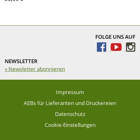
FOLGE UNS AUF
NEWSLETTER
» Newsletter abonnieren
Impressum
AEBs für Lieferanten und Druckereien
Datenschutz
Cookie-Einstellungen