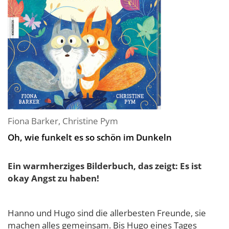
Fiona Barker
,
Christine Pym
Oh, wie funkelt es so schön im Dunkeln
Ein warmherziges Bilderbuch, das zeigt: Es ist
okay Angst zu haben!
Hanno und Hugo sind die allerbesten Freunde, sie
machen alles gemeinsam. Bis Hugo eines Tages