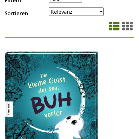
Filtern
Sortieren