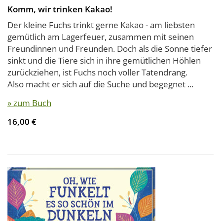
Komm, wir trinken Kakao!
Der kleine Fuchs trinkt gerne Kakao - am liebsten
gemütlich am Lagerfeuer, zusammen mit seinen
Freundinnen und Freunden. Doch als die Sonne tiefer
sinkt und die Tiere sich in ihre gemütlichen Höhlen
zurückziehen, ist Fuchs noch voller Tatendrang.
Also macht er sich auf die Suche und begegnet ...
» zum Buch
16,00 €