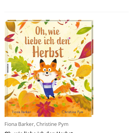
Fiona Barker
,
Christine Pym