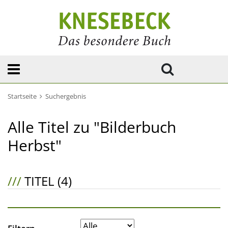
Startseite
Suchergebnis
Alle Titel zu "Bilderbuch
Herbst"
///
TITEL (4)