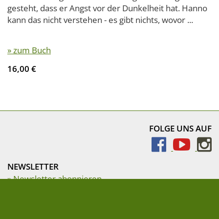
gesteht, dass er Angst vor der Dunkelheit hat. Hanno
kann das nicht verstehen - es gibt nichts, wovor ...
» zum Buch
16,00 €
FOLGE UNS AUF
NEWSLETTER
» Newsletter abonnieren
Impressum