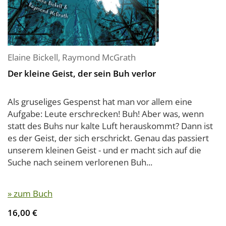
Elaine Bickell
,
Raymond McGrath
Der kleine Geist, der sein Buh verlor
Als gruseliges Gespenst hat man vor allem eine
Aufgabe: Leute erschrecken! Buh! Aber was, wenn
statt des Buhs nur kalte Luft herauskommt? Dann ist
es der Geist, der sich erschrickt. Genau das passiert
unserem kleinen Geist - und er macht sich auf die
Suche nach seinem verlorenen Buh...
» zum Buch
16,00 €