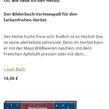
Oh, wie liebe ich den Herbst
Der Bilderbuch-Vorlesespaß für den
farbenfrohen Herbst
Der kleine Fuchs freut sich: Endlich ist es Herbst! Das
ist seine allerliebste Jahreszeit. Denn im Herbst kann
er mit der Maus Wildbeeren naschen, mit dem
Frettchen Apfelsaft pressen oder mit dem...
» zum Buch
16,00 €