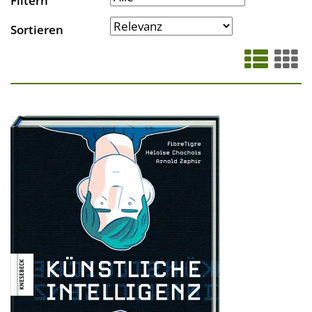
Filtern
Sortieren