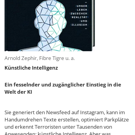
Arnold Zephir
,
Fibre Tigre
u. a.
Künstliche Intelligenz
Ein fesselnder und zugänglicher Einstieg in die
Welt der KI
Sie generiert den Newsfeed auf Instagram, kann im
Handumdrehen Texte erstellen, optimiert Parkplätze
und erkennt Terroristen unter Tausenden von
Anwesenden: künstliche Intelligenz. Aber was...