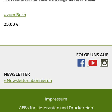
» zum Buch
25,00 €
FOLGE UNS AUF
NEWSLETTER
» Newsletter abonnieren
Impressum
AEBs für Lieferanten und Druckereien