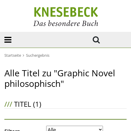
Startseite
Suchergebnis
Alle Titel zu "Graphic Novel
philosophisch"
///
TITEL (1)