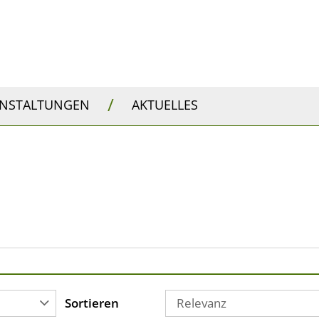
/
ANSTALTUNGEN
AKTUELLES
Sortieren
Relevanz