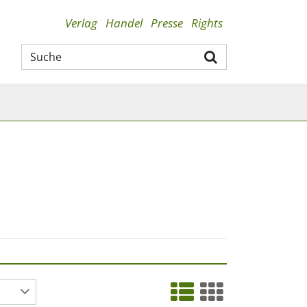
Verlag
Handel
Presse
Rights