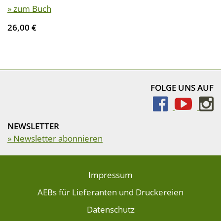
» zum Buch
26,00 €
FOLGE UNS AUF
NEWSLETTER
» Newsletter abonnieren
Impressum
AEBs für Lieferanten und Druckereien
Datenschutz