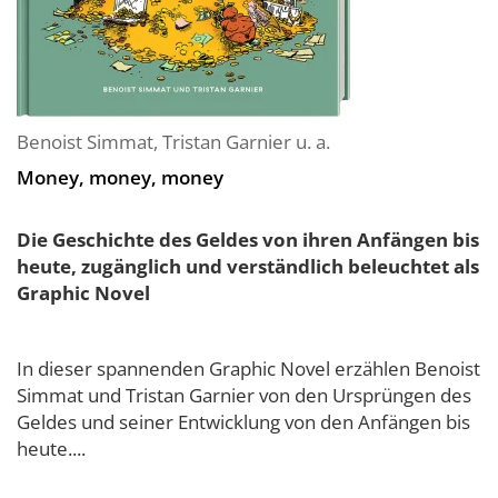
Benoist Simmat
,
Tristan Garnier
u. a.
Money, money, money
Die Geschichte des Geldes von ihren Anfängen bis
heute, zugänglich und verständlich beleuchtet als
Graphic Novel
In dieser spannenden Graphic Novel erzählen Benoist
Simmat und Tristan Garnier von den Ursprüngen des
Geldes und seiner Entwicklung von den Anfängen bis
heute....