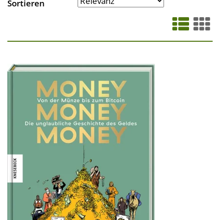
Sortieren