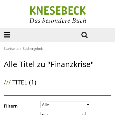
Startseite
Suchergebnis
Alle Titel zu "Finanzkrise"
///
TITEL (1)
Filtern