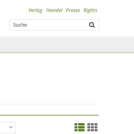
Verlag
Handel
Presse
Rights