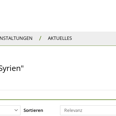
/
ANSTALTUNGEN
AKTUELLES
Syrien"
Sortieren
Relevanz