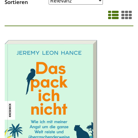
Sortieren