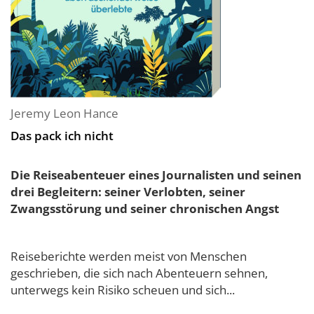
Jeremy Leon Hance
Das pack ich nicht
Die Reiseabenteuer eines Journalisten und seinen
drei Begleitern: seiner Verlobten, seiner
Zwangsstörung und seiner chronischen Angst
Reiseberichte werden meist von Menschen
geschrieben, die sich nach Abenteuern sehnen,
unterwegs kein Risiko scheuen und sich...