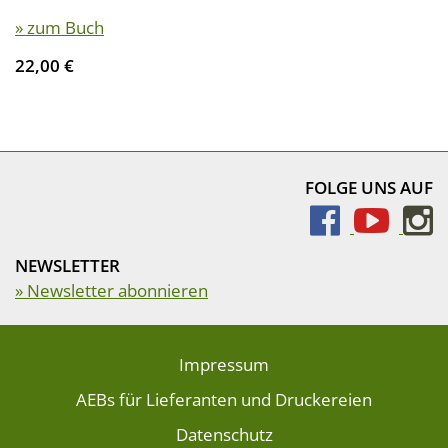
» zum Buch
22,00 €
FOLGE UNS AUF
NEWSLETTER
» Newsletter abonnieren
Impressum
AEBs für Lieferanten und Druckereien
Datenschutz