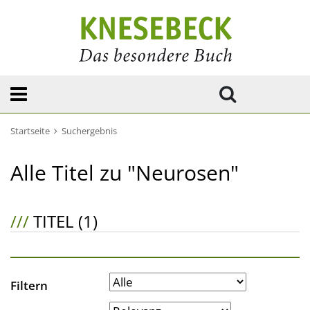
Startseite
Suchergebnis
Alle Titel zu "Neurosen"
///
TITEL (1)
Filtern