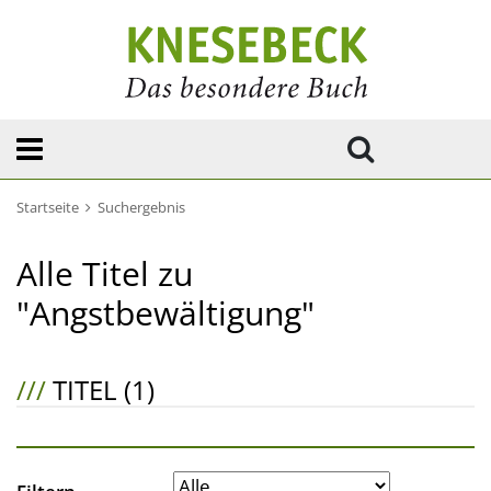
Startseite
Suchergebnis
Alle Titel zu
"Angstbewältigung"
///
TITEL (1)