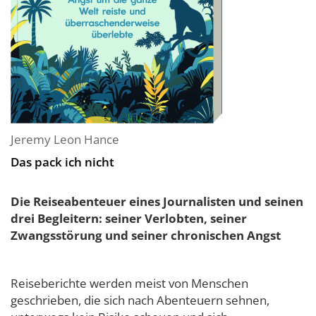
Jeremy Leon Hance
Das pack ich nicht
Die Reiseabenteuer eines Journalisten und seinen
drei Begleitern: seiner Verlobten, seiner
Zwangsstörung und seiner chronischen Angst
Reiseberichte werden meist von Menschen
geschrieben, die sich nach Abenteuern sehnen,