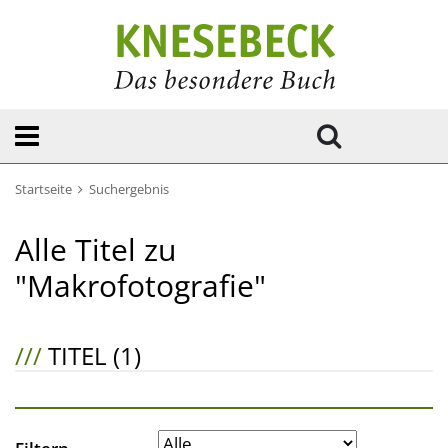
Startseite
Suchergebnis
Alle Titel zu
"Makrofotografie"
///
TITEL (1)