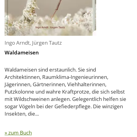
Ingo Arndt
,
Jürgen Tautz
Waldameisen
Waldameisen sind erstaunlich. Sie sind
Architektinnen, Raumklima-Ingenieurinnen,
Jägerinnen, Gärtnerinnen, Viehhalterinnen,
Putzkolonne und wahre Kraftprotze, die sich selbst
mit Wildschweinen anlegen. Gelegentlich helfen sie
sogar Vögeln bei der Gefiederpflege. Die winzigen
Insekten, die...
» zum Buch