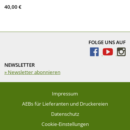
40,00 €
FOLGE UNS AUF
NEWSLETTER
» Newsletter abonnieren
Impressum
AEBs für Lieferanten und Druckereien
Datenschutz
Cookie-Einstellungen