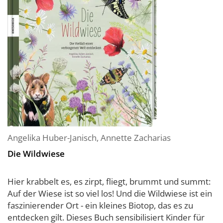
Angelika Huber-Janisch
,
Annette Zacharias
Die Wildwiese
Hier krabbelt es, es zirpt, fliegt, brummt und summt:
Auf der Wiese ist so viel los! Und die Wildwiese ist ein
faszinierender Ort - ein kleines Biotop, das es zu
entdecken gilt. Dieses Buch sensibilisiert Kinder für