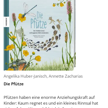
Angelika Huber-Janisch
,
Annette Zacharias
Die Pfütze
Pfützen haben eine enorme Anziehungskraft auf
Kinder: Kaum regnet es und ein kleines Rinnsal hat