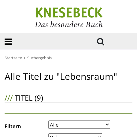
Startseite
Suchergebnis
Alle Titel zu "Lebensraum"
///
TITEL (9)
Filtern