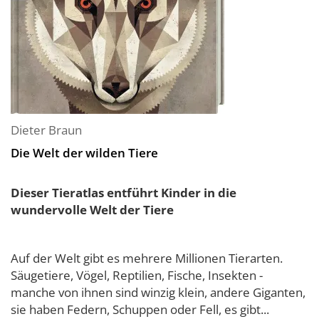
Dieter Braun
Die Welt der wilden Tiere
Dieser Tieratlas entführt Kinder in die
wundervolle Welt der Tiere
Auf der Welt gibt es mehrere Millionen Tierarten.
Säugetiere, Vögel, Reptilien, Fische, Insekten -
manche von ihnen sind winzig klein, andere Giganten,
sie haben Federn, Schuppen oder Fell, es gibt...