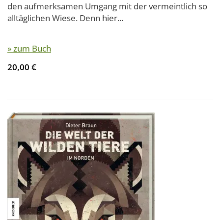
den aufmerksamen Umgang mit der vermeintlich so
alltäglichen Wiese. Denn hier...
» zum Buch
20,00 €