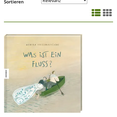
Sortieren