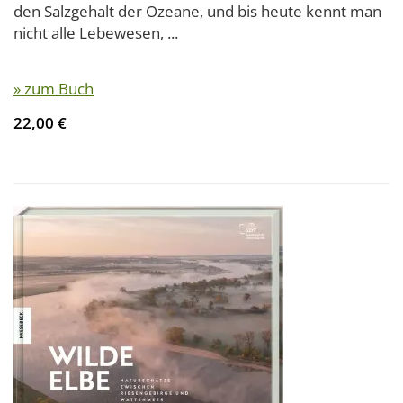
den Salzgehalt der Ozeane, und bis heute kennt man
nicht alle Lebewesen, ...
» zum Buch
22,00 €