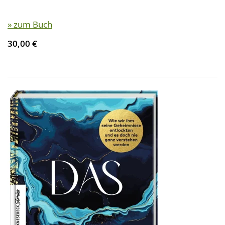
» zum Buch
30,00 €