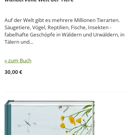
Auf der Welt gibt es mehrere Millionen Tierarten.
Säugetiere, Vögel, Reptilien, Fische, Insekten -
fabelhafte Geschöpfe in Wäldern und Urwäldern, in
Tälern und...
» zum Buch
30,00 €