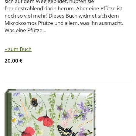
sich auf dem Weg gebildet, hüpfen sie
freudestrahlend darin herum. Aber eine Pfütze ist
noch so viel mehr! Dieses Buch widmet sich dem
Mikrokosmos Pfütze und allem, was ihn ausmacht.
Was eine Pfütze...
» zum Buch
20,00 €