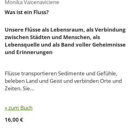
Monika Vaicenaviciene
Was ist ein Fluss?
Unsere Flüsse als Lebensraum, als Verbindung
zwischen Städten und Menschen, als
Lebensquelle und als Band voller Geheimnisse
und Erinnerungen
Flüsse transportieren Sedimente und Gefühle,
beleben Land und Geist und verbinden Orte und
Zeiten. Sie...
» zum Buch
16,00 €