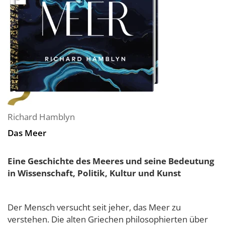
Richard Hamblyn
Das Meer
Eine Geschichte des Meeres und seine Bedeutung
in Wissenschaft, Politik, Kultur und Kunst
Der Mensch versucht seit jeher, das Meer zu
verstehen. Die alten Griechen philosophierten über