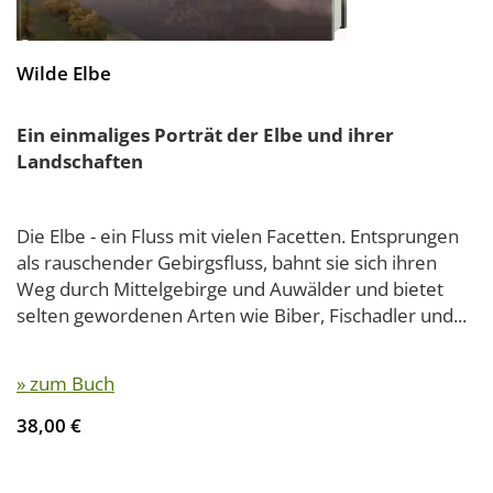
Wilde Elbe
Ein einmaliges Porträt der Elbe und ihrer
Landschaften
Die Elbe - ein Fluss mit vielen Facetten. Entsprungen
als rauschender Gebirgsfluss, bahnt sie sich ihren
Weg durch Mittelgebirge und Auwälder und bietet
selten gewordenen Arten wie Biber, Fischadler und...
» zum Buch
38,00 €