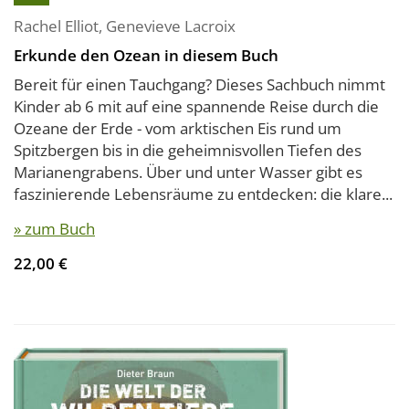
Rachel Elliot
,
Genevieve Lacroix
Erkunde den Ozean in diesem Buch
Bereit für einen Tauchgang? Dieses Sachbuch nimmt
Kinder ab 6 mit auf eine spannende Reise durch die
Ozeane der Erde - vom arktischen Eis rund um
Spitzbergen bis in die geheimnisvollen Tiefen des
Marianengrabens. Über und unter Wasser gibt es
faszinierende Lebensräume zu entdecken: die klare...
» zum Buch
22,00 €