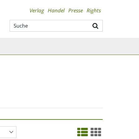
Verlag
Handel
Presse
Rights