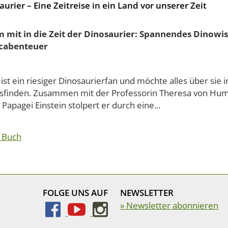
aurier – Eine Zeitreise in ein Land vor unserer Zeit
mit in die Zeit der Dinosaurier: Spannendes Dinowis
cabenteuer
 ist ein riesiger Dinosaurierfan und möchte alles über si
sfinden. Zusammen mit der Professorin Theresa von Hum
Papagei Einstein stolpert er durch eine...
 Buch
FOLGE UNS AUF
NEWSLETTER
» Newsletter abonnieren