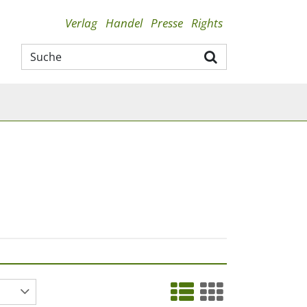
Verlag
Handel
Presse
Rights