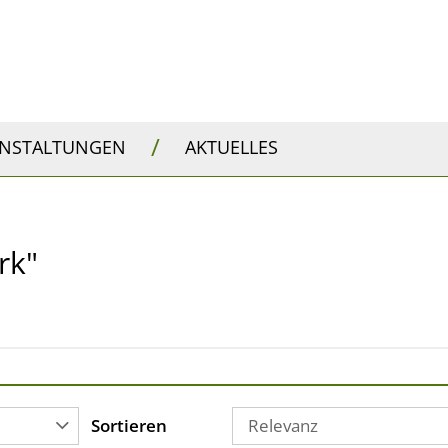
/
ANSTALTUNGEN
AKTUELLES
rk"
Sortieren
Relevanz