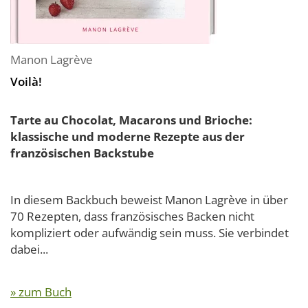
Manon Lagrève
Voilà!
Tarte au Chocolat, Macarons und Brioche:
klassische und moderne Rezepte aus der
französischen Backstube
In diesem Backbuch beweist Manon Lagrève in über
70 Rezepten, dass französisches Backen nicht
kompliziert oder aufwändig sein muss. Sie verbindet
dabei...
» zum Buch