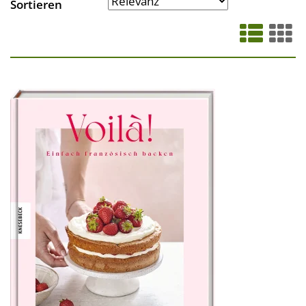
Sortieren