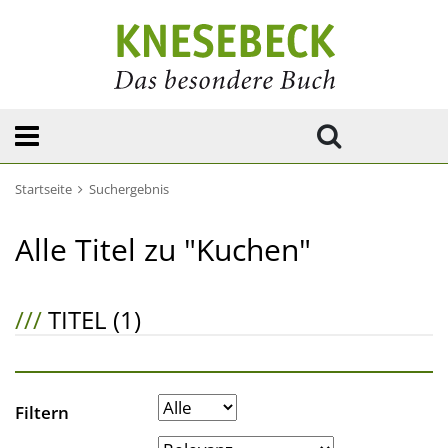
Startseite
Suchergebnis
Alle Titel zu "Kuchen"
///
TITEL (1)
Filtern