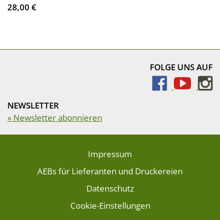
28,00 €
FOLGE UNS AUF
NEWSLETTER
» Newsletter abonnieren
Impressum
AEBs für Lieferanten und Druckereien
Datenschutz
Cookie-Einstellungen