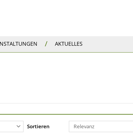
/
ANSTALTUNGEN
AKTUELLES
Sortieren
Relevanz