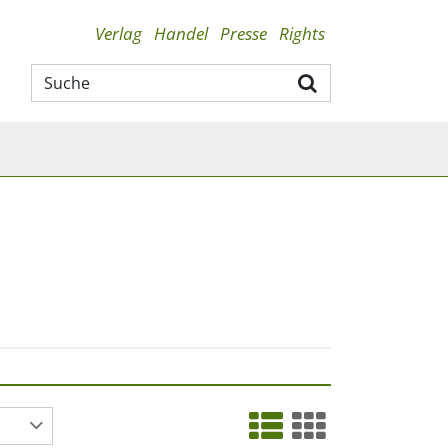
Verlag
Handel
Presse
Rights