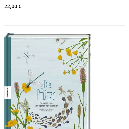
22,00 €