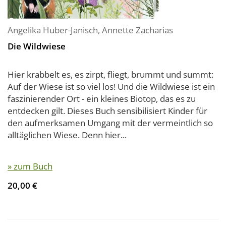
Angelika Huber-Janisch
,
Annette Zacharias
Die Wildwiese
Hier krabbelt es, es zirpt, fliegt, brummt und summt:
Auf der Wiese ist so viel los! Und die Wildwiese ist ein
faszinierender Ort - ein kleines Biotop, das es zu
entdecken gilt. Dieses Buch sensibilisiert Kinder für
den aufmerksamen Umgang mit der vermeintlich so
alltäglichen Wiese. Denn hier...
» zum Buch
20,00 €