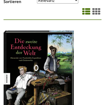
Sortieren