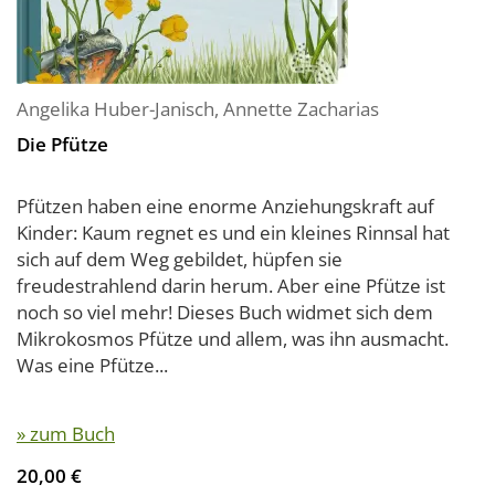
Angelika Huber-Janisch
,
Annette Zacharias
Die Pfütze
Pfützen haben eine enorme Anziehungskraft auf
Kinder: Kaum regnet es und ein kleines Rinnsal hat
sich auf dem Weg gebildet, hüpfen sie
freudestrahlend darin herum. Aber eine Pfütze ist
noch so viel mehr! Dieses Buch widmet sich dem
Mikrokosmos Pfütze und allem, was ihn ausmacht.
Was eine Pfütze...
» zum Buch
20,00 €