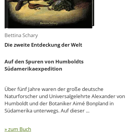
Bettina Schary
Die zweite Entdeckung der Welt
Auf den Spuren von Humboldts
Südamerikaexpedition
Über fünf Jahre waren der große deutsche
Naturforscher und Universalgelehrte Alexander von
Humboldt und der Botaniker Aimé Bonpland in
Südamerika unterwegs. Auf dieser ...
» zum Buch