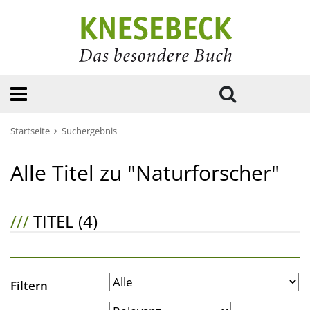
Startseite
Suchergebnis
Alle Titel zu "Naturforscher"
///
TITEL (4)
Filtern