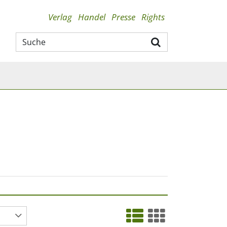
Verlag
Handel
Presse
Rights