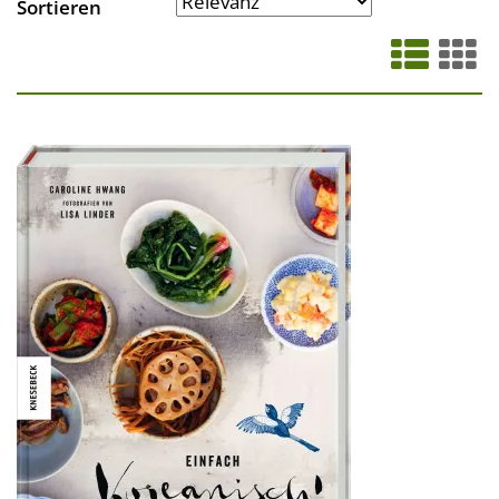
Sortieren