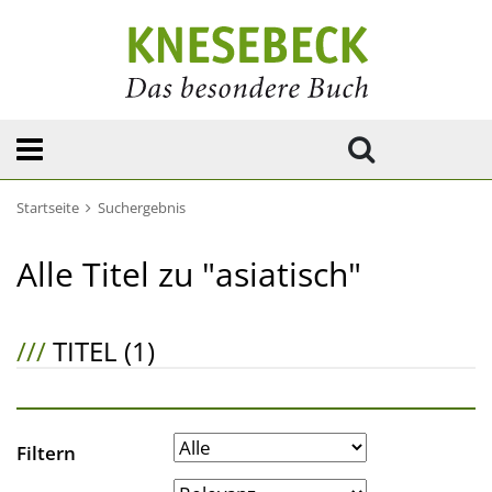
Startseite
Suchergebnis
Alle Titel zu "asiatisch"
///
TITEL (1)
Filtern