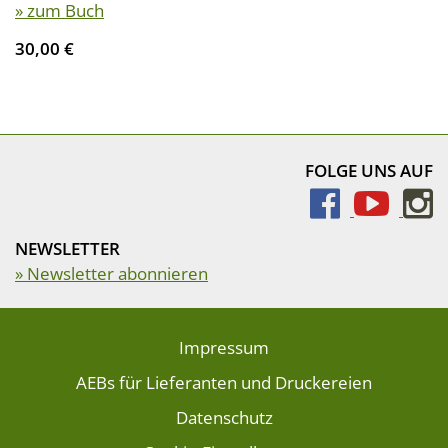
» zum Buch
30,00 €
FOLGE UNS AUF
NEWSLETTER
» Newsletter abonnieren
Impressum
AEBs für Lieferanten und Druckereien
Datenschutz