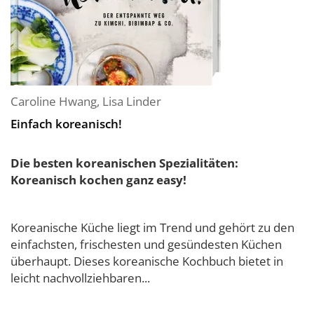
Caroline Hwang
,
Lisa Linder
Einfach koreanisch!
Die besten koreanischen Spezialitäten:
Koreanisch kochen ganz easy!
Koreanische Küche liegt im Trend und gehört zu den
einfachsten, frischesten und gesündesten Küchen
überhaupt. Dieses koreanische Kochbuch bietet in
leicht nachvollziehbaren...