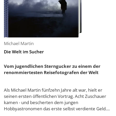
Michael Martin
Die Welt im Sucher
Vom jugendlichen Sterngucker zu einem der
renommiertesten Reisefotografen der Welt
Als Michael Martin fünfzehn Jahre alt war, hielt er
seinen ersten öffentlichen Vortrag. Acht Zuschauer
kamen - und bescherten dem jungen
Hobbyastronomen das erste selbst verdiente Geld....