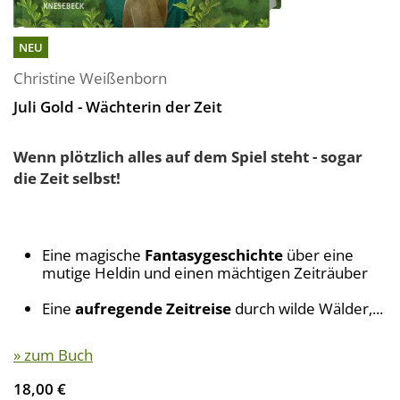
NEU
Christine Weißenborn
Juli Gold - Wächterin der Zeit
Wenn plötzlich alles auf dem Spiel steht - sogar
die Zeit selbst!
Eine magische
Fantasygeschichte
über eine
mutige Heldin und einen mächtigen Zeiträuber
Eine
aufregende Zeitreise
durch wilde Wälder,...
» zum Buch
18,00 €