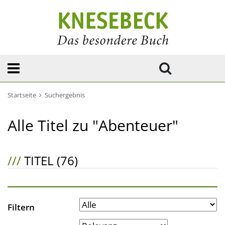
Startseite
Suchergebnis
Alle Titel zu "Abenteuer"
///
TITEL (76)
Filtern