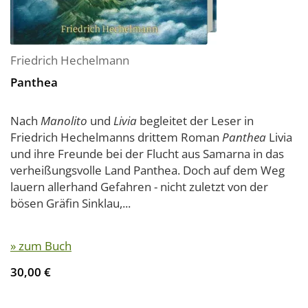
Friedrich Hechelmann
Panthea
Nach
Manolito
und
Livia
begleitet der Leser in
Friedrich Hechelmanns drittem Roman
Panthea
Livia
und ihre Freunde bei der Flucht aus Samarna in das
verheißungsvolle Land Panthea. Doch auf dem Weg
lauern allerhand Gefahren - nicht zuletzt von der
bösen Gräfin Sinklau,...
» zum Buch
30,00 €