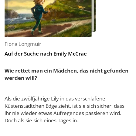
Fiona Longmuir
Auf der Suche nach Emily McCrae
Wie rettet man ein Mädchen, das nicht gefunden
werden will?
Als die zwölfjährige Lily in das verschlafene
Küstenstädtchen Edge zieht, ist sie sich sicher, dass
ihr nie wieder etwas Aufregendes passieren wird.
Doch als sie sich eines Tages in...