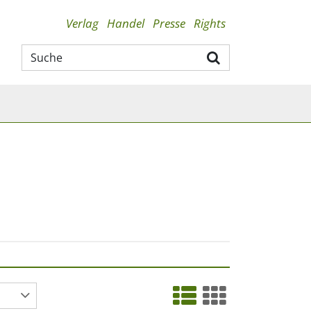
Verlag
Handel
Presse
Rights