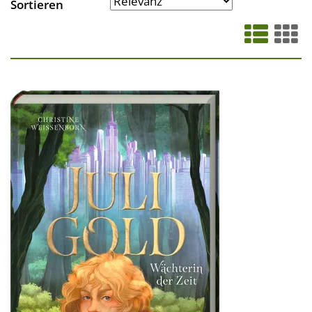
Sortieren