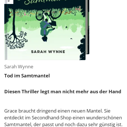
Sarah Wynne
Tod im Samtmantel
Diesen Thriller legt man nicht mehr aus der Hand
Grace braucht dringend einen neuen Mantel. Sie
entdeckt im Secondhand-Shop einen wunderschönen
Samtmantel, der passt und noch dazu sehr günstig ist.