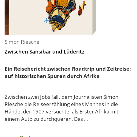
Simon Riesche
Zwischen Sansibar und Lüderitz
Ein Reisebericht zwischen Roadtrip und Zeitreise:
auf historischen Spuren durch Afrika
Zwischen zwei Jobs fällt dem Journalisten Simon
Riesche die Reiseerzählung eines Mannes in die
Hände, der 1907 versuchte, als Erster Afrika mit
einem Auto zu durchqueren. Das ...