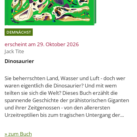
DEMNÄCHST
erscheint am 29. Oktober 2026
Jack Tite
Dinosaurier
Sie beherrschten Land, Wasser und Luft - doch wer
waren eigentlich die Dinosaurier? Und mit wem
teilten sie sich die Welt? Dieses Buch erzählt die
spannende Geschichte der prähistorischen Giganten
und ihrer Zeitgenossen - von den allerersten
Urzeitreptilien bis zum tragischen Untergang der...
» zum Buch