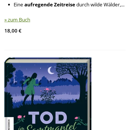
Eine
aufregende Zeitreise
durch wilde Wälder,...
» zum Buch
18,00 €