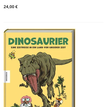
24,00 €