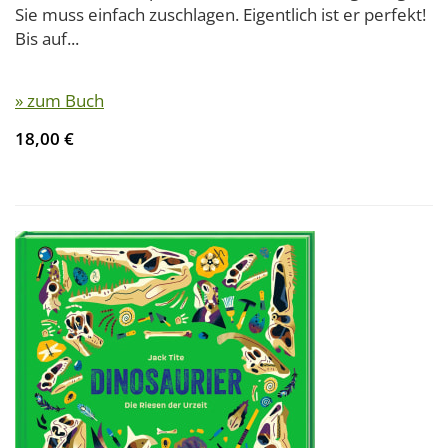
Sie muss einfach zuschlagen. Eigentlich ist er perfekt!
Bis auf...
» zum Buch
18,00 €