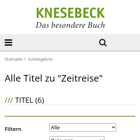
Startseite
Suchergebnis
Alle Titel zu "Zeitreise"
///
TITEL (6)
Filtern