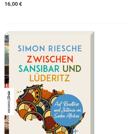
16,00 €