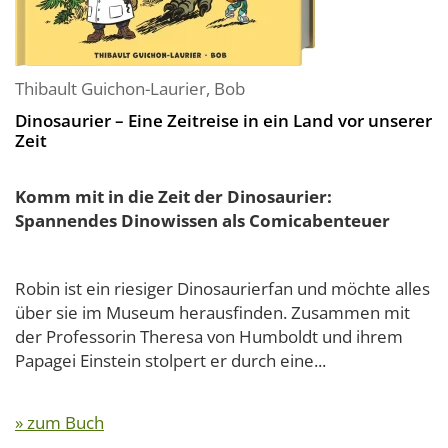
Thibault Guichon-Laurier
,
Bob
Dinosaurier – Eine Zeitreise in ein Land vor unserer
Zeit
Komm mit in die Zeit der Dinosaurier:
Spannendes Dinowissen als Comicabenteuer
Robin ist ein riesiger Dinosaurierfan und möchte alles
über sie im Museum herausfinden. Zusammen mit
der Professorin Theresa von Humboldt und ihrem
Papagei Einstein stolpert er durch eine...
» zum Buch