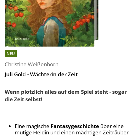
NEU
Christine Weißenborn
Juli Gold - Wächterin der Zeit
Wenn plötzlich alles auf dem Spiel steht - sogar
die Zeit selbst!
Eine magische
Fantasygeschichte
über eine
mutige Heldin und einen mächtigen Zeiträuber