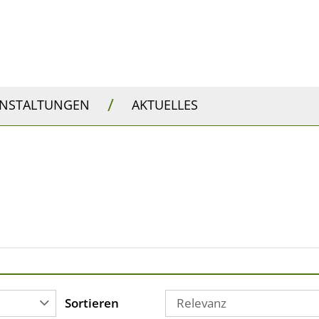
/
ANSTALTUNGEN
AKTUELLES
"
Sortieren
Relevanz