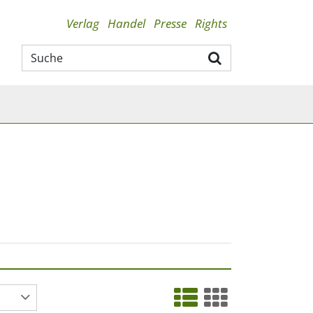
Verlag
Handel
Presse
Rights