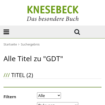
Startseite
Suchergebnis
Alle Titel zu "GDT"
///
TITEL (2)
Filtern