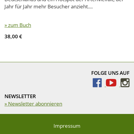
Jahr für Jahr mehr Besucher anzieht....
» zum Buch
38,00 €
FOLGE UNS AUF
NEWSLETTER
» Newsletter abonnieren
Impressum