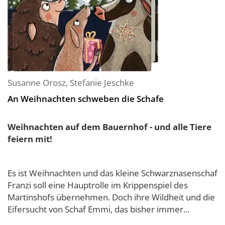
Susanne Orosz
,
Stefanie Jeschke
An Weihnachten schweben die Schafe
Weihnachten auf dem Bauernhof - und alle Tiere
feiern mit!
Es ist Weihnachten und das kleine Schwarznasenschaf
Franzi soll eine Hauptrolle im Krippenspiel des
Martinshofs übernehmen. Doch ihre Wildheit und die
Eifersucht von Schaf Emmi, das bisher immer...