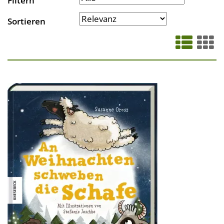
Filtern
Sortieren