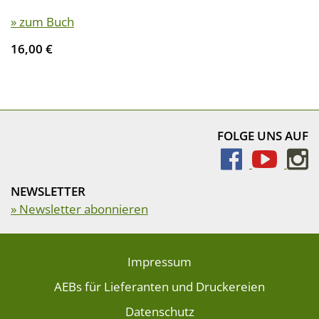
» zum Buch
16,00 €
FOLGE UNS AUF
NEWSLETTER
» Newsletter abonnieren
Impressum
AEBs für Lieferanten und Druckereien
Datenschutz