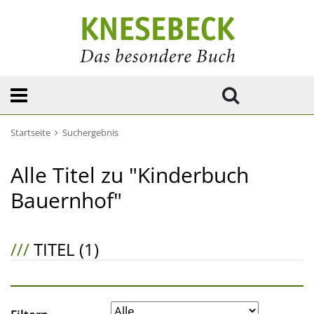
Startseite
Suchergebnis
Alle Titel zu "Kinderbuch
Bauernhof"
///
TITEL (1)