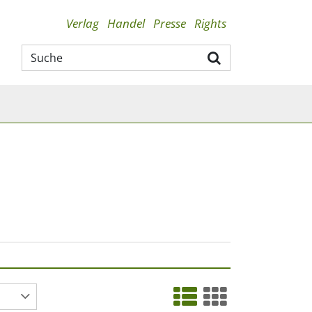
Verlag
Handel
Presse
Rights