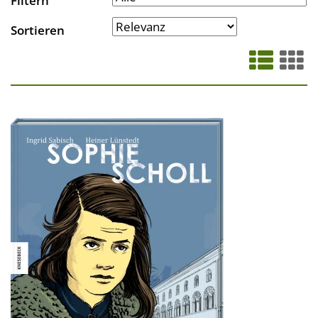
Filtern
Sortieren