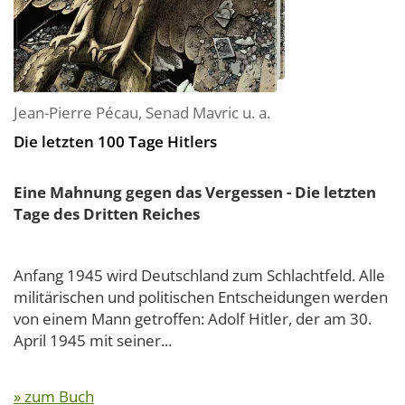
Jean-Pierre Pécau
,
Senad Mavric
u. a.
Die letzten 100 Tage Hitlers
Eine Mahnung gegen das Vergessen - Die letzten
Tage des Dritten Reiches
Anfang 1945 wird Deutschland zum Schlachtfeld. Alle
militärischen und politischen Entscheidungen werden
von einem Mann getroffen: Adolf Hitler, der am 30.
April 1945 mit seiner...
» zum Buch