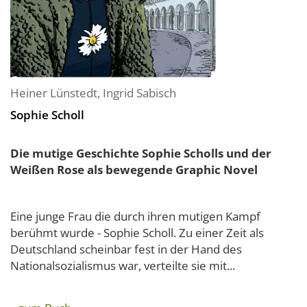
Heiner Lünstedt
,
Ingrid Sabisch
Sophie Scholl
Die mutige Geschichte Sophie Scholls und der
Weißen Rose als bewegende Graphic Novel
Eine junge Frau die durch ihren mutigen Kampf
berühmt wurde - Sophie Scholl. Zu einer Zeit als
Deutschland scheinbar fest in der Hand des
Nationalsozialismus war, verteilte sie mit...