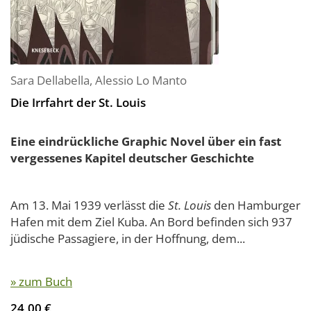
Sara Dellabella
,
Alessio Lo Manto
Die Irrfahrt der St. Louis
Eine eindrückliche Graphic Novel über ein fast
vergessenes Kapitel deutscher Geschichte
Am 13. Mai 1939 verlässt die
St. Louis
den Hamburger
Hafen mit dem Ziel Kuba. An Bord befinden sich 937
jüdische Passagiere, in der Hoffnung, dem...
» zum Buch
24,00 €