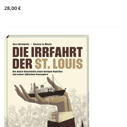
28,00 €