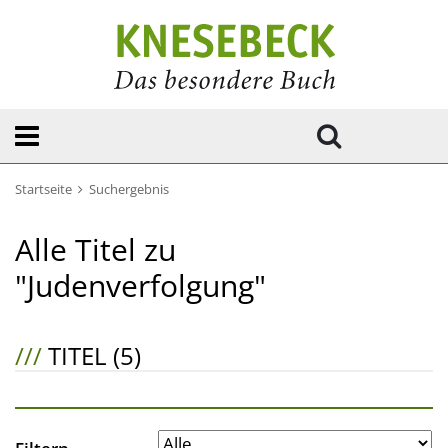
Startseite
Suchergebnis
Alle Titel zu
"Judenverfolgung"
///
TITEL (5)