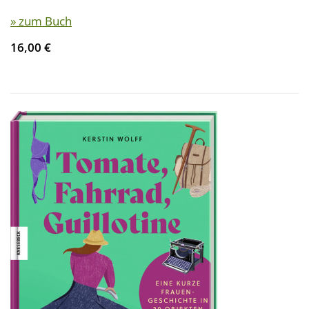
» zum Buch
16,00 €