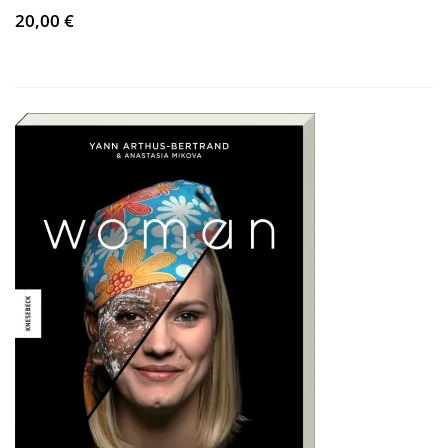
20,00 €