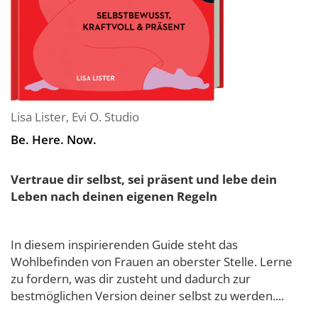
Lisa Lister
,
Evi O. Studio
Be. Here. Now.
Vertraue dir selbst, sei präsent und lebe dein
Leben nach deinen eigenen Regeln
In diesem inspirierenden Guide steht das
Wohlbefinden von Frauen an oberster Stelle. Lerne
zu fordern, was dir zusteht und dadurch zur
bestmöglichen Version deiner selbst zu werden....