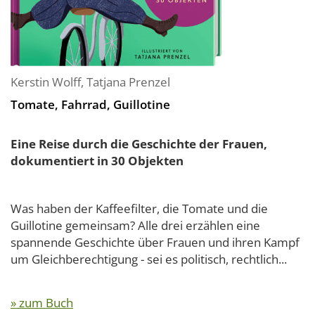
Kerstin Wolff
,
Tatjana Prenzel
Tomate, Fahrrad, Guillotine
Eine Reise durch die Geschichte der Frauen,
dokumentiert in 30 Objekten
Was haben der Kaffeefilter, die Tomate und die
Guillotine gemeinsam? Alle drei erzählen eine
spannende Geschichte über Frauen und ihren Kampf
um Gleichberechtigung - sei es politisch, rechtlich...
» zum Buch