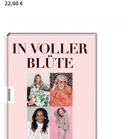
22,00 €