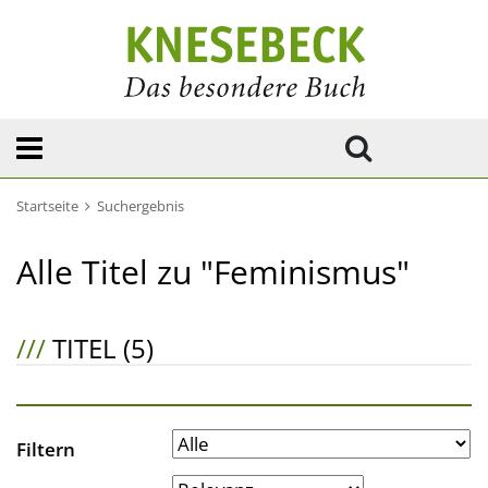
Startseite
Suchergebnis
Alle Titel zu "Feminismus"
///
TITEL (5)
Filtern