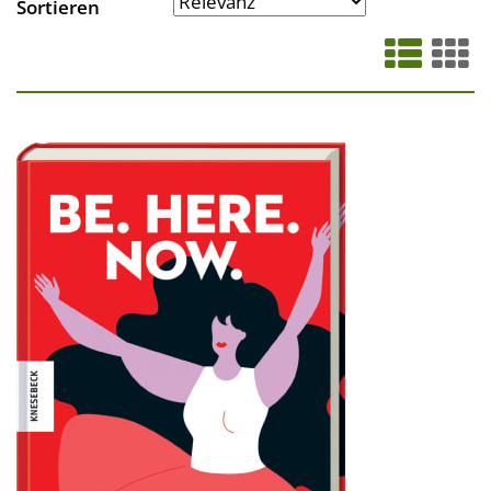
Sortieren