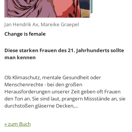
Jan Hendrik Ax
,
Mareike Graepel
Change is female
Diese starken Frauen des 21. Jahrhunderts sollte
man kennen
Ob Klimaschutz, mentale Gesundheit oder
Menschenrechte - bei den großen
Herausforderungen unserer Zeit geben oft Frauen
den Ton an. Sie sind laut, prangern Missstände an, sie
durchstoßen gläserne Decken,...
» zum Buch