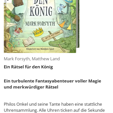
Mark Forsyth
,
Matthew Land
Ein Rätsel für den König
Ein turbulente Fantasyabenteuer voller Magie
und merkwürdiger Rätsel
Philos Onkel und seine Tante haben eine stattliche
Uhrensammlung. Alle Uhren ticken auf die Sekunde