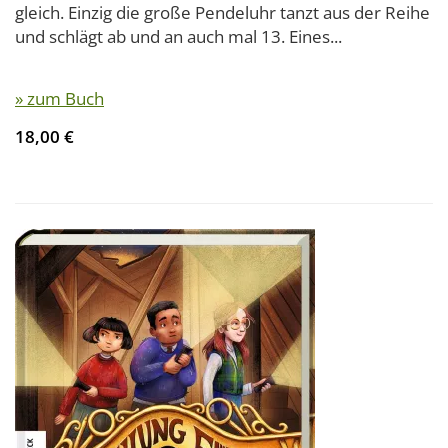
gleich. Einzig die große Pendeluhr tanzt aus der Reihe
und schlägt ab und an auch mal 13. Eines...
» zum Buch
18,00 €