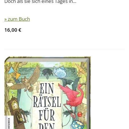
Doch als sie sich eines Tages in...
» zum Buch
16,00 €