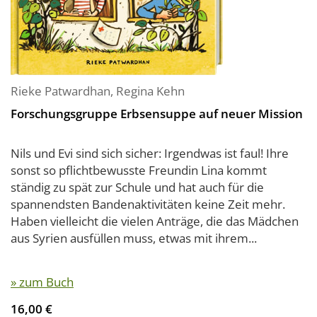
Rieke Patwardhan
,
Regina Kehn
Forschungsgruppe Erbsensuppe auf neuer Mission
Nils und Evi sind sich sicher: Irgendwas ist faul! Ihre
sonst so pflichtbewusste Freundin Lina kommt
ständig zu spät zur Schule und hat auch für die
spannendsten Bandenaktivitäten keine Zeit mehr.
Haben vielleicht die vielen Anträge, die das Mädchen
aus Syrien ausfüllen muss, etwas mit ihrem...
» zum Buch
16,00 €