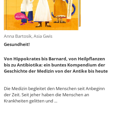
Anna Bartosik
,
Asia Gwis
Gesundheit!
Von Hippokrates bis Barnard, von Heilpflanzen
bis zu Antibiotika: ein buntes Kompendium der
Geschichte der Medizin von der Antike bis heute
Die Medizin begleitet den Menschen seit Anbeginn
der Zeit. Seit jeher haben die Menschen an
Krankheiten gelitten und ...