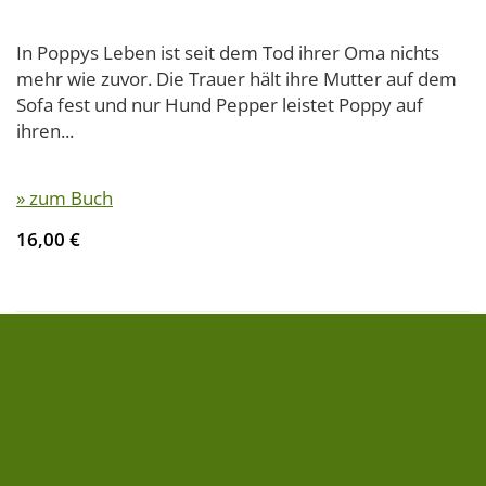
In Poppys Leben ist seit dem Tod ihrer Oma nichts
mehr wie zuvor. Die Trauer hält ihre Mutter auf dem
Sofa fest und nur Hund Pepper leistet Poppy auf
ihren...
» zum Buch
16,00 €