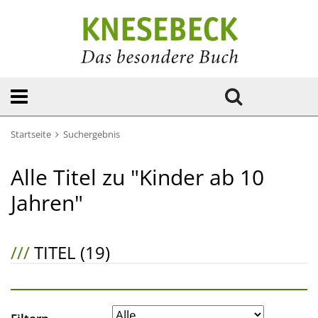
Startseite
Suchergebnis
Alle Titel zu "Kinder ab 10
Jahren"
///
TITEL (19)