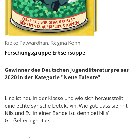
Rieke Patwardhan
,
Regina Kehn
Forschungsgruppe Erbsensuppe
Gewinner des Deutschen Jugendliteraturpreises
2020 in der Kategorie "Neue Talente"
Lina ist neu in der Klasse und wie sich herausstellt
eine echte syrische Detektivin! Wie gut, dass sie mit
Nils und Evi in einer Bande ist, denn bei Nils'
Großeltern geht es ...