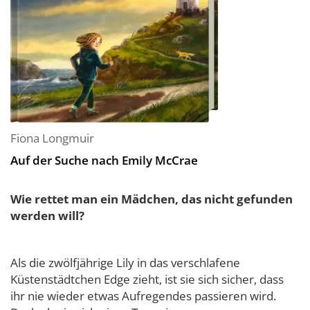
Fiona Longmuir
Auf der Suche nach Emily McCrae
Wie rettet man ein Mädchen, das nicht gefunden
werden will?
Als die zwölfjährige Lily in das verschlafene
Küstenstädtchen Edge zieht, ist sie sich sicher, dass
ihr nie wieder etwas Aufregendes passieren wird.