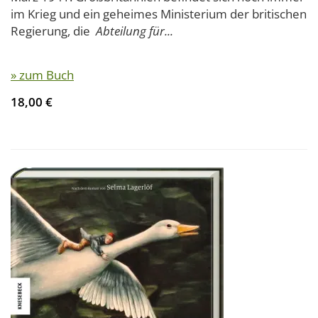
im Krieg und ein geheimes Ministerium der britischen
Regierung, die
Abteilung für...
» zum Buch
18,00 €