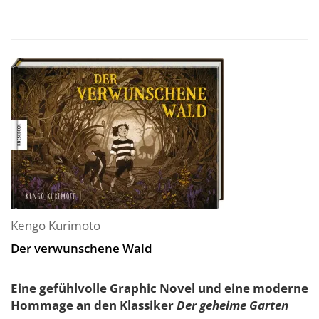
Kengo Kurimoto
Der verwunschene Wald
Eine gefühlvolle Graphic Novel und eine moderne
Hommage an den Klassiker
Der geheime Garten