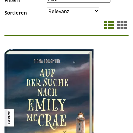
Filtern
Sortieren