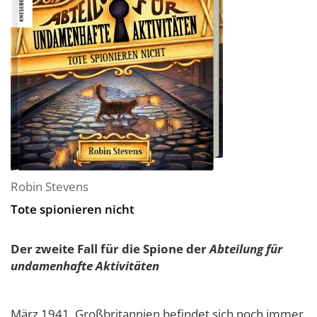
Robin Stevens
Tote spionieren nicht
Der zweite Fall für die Spione der
Abteilung für
undamenhafte Aktivitäten
März 1941. Großbritannien befindet sich noch immer