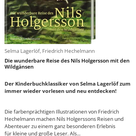
Selma Lagerlöf
,
Friedrich Hechelmann
Die wunderbare Reise des Nils Holgersson mit den
Wildgänsen
Der Kinderbuchklassiker von Selma Lagerlöf zum
immer wieder vorlesen und neu entdecken!
Die farbenprächtigen Illustrationen von Friedrich
Hechelmann machen Nils Holgerssons Reisen und
Abenteuer zu einem ganz besonderen Erlebnis
für kleine und große Leser. Als...