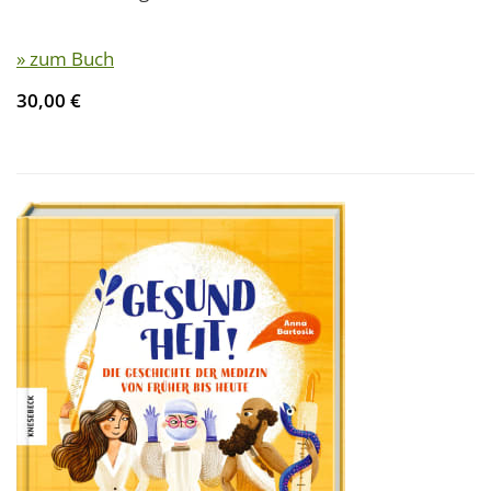
» zum Buch
30,00 €