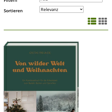
Filtern
Sortieren