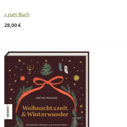
» zum Buch
28,00 €