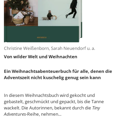
Christine Weißenborn
,
Sarah Neuendorf
u. a.
Von wilder Welt und Weihnachten
Ein Weihnachtsabenteuerbuch für alle, denen die
Adventszeit nicht kuschelig genug sein kann
In diesem Weihnachtsbuch wird gekocht und
gebastelt, geschmückt und gepackt, bis die Tanne
wackelt. Die Autorinnen, bekannt durch die
Tiny
Adventures-
Reihe, nehmen...