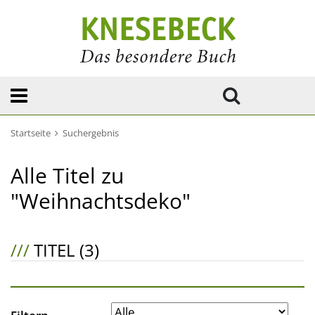
Startseite
Suchergebnis
Alle Titel zu
"Weihnachtsdeko"
///
TITEL (3)