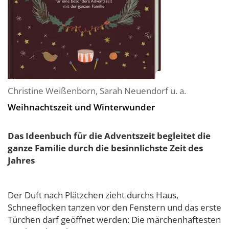
Christine Weißenborn
,
Sarah Neuendorf
u. a.
Weihnachtszeit und Winterwunder
Das Ideenbuch für die Adventszeit begleitet die
ganze Familie durch die besinnlichste Zeit des
Jahres
Der Duft nach Plätzchen zieht durchs Haus,
Schneeflocken tanzen vor den Fenstern und das erste
Türchen darf geöffnet werden: Die märchenhaftesten