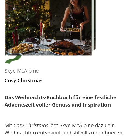
Skye McAlpine
Cosy Christmas
Das Weihnachts-Kochbuch für eine festliche
Adventszeit voller Genuss und Inspiration
Mit
Cosy Christmas
lädt Skye McAlpine dazu ein,
Weihnachten entspannt und stilvoll zu zelebrieren: